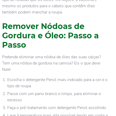
mesmo os produtos para o cabelo que contêm óleo
também podem manchar a roupa.
Remover Nódoas de
Gordura e Óleo: Passo a
Passo
Pretende eliminar uma nódoa de óleo das suas calças?
Tem uma nódoa de gordura na camisa? Eis o que deve
fazer:
Escolha o detergente Persil mais indicado para a cor e o
tipo de roupa
Passe com um pano branco e limpo, para eliminar o
excesso
Faça o pré-tratamento com detergente Persil escolhido
Lave à temperatura mais alta possível tendo em conta a