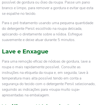
possível de gordura ou óleo da roupa. Passe um pano
branco e limpo, para remover a gordura e evitar que esta
se espalhe no tecido.
Para o pré-tratamento usando uma pequena quantidade
do detergente Persil escolhido na roupa delicada,
aplicando-o diretamente sobre a nódoa. Esfregue
suavemente e deixe atuar durante 5 minutos.
Lave e Enxague
Para uma remoção eficaz de nódoas de gordura, lave a
roupa o mais rapidamente possível. Consulte as
instruções na etiqueta da roupa e, em seguida, lave à
temperatura mais alta possível tendo em conta a
segurança do tecido com o detergente Persil selecionado,
seguindo as indicações para «roupa muito suja»
apresentadas na embalagem.