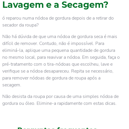
Lavagem e a Secagem?
ó reparou numa nódoa de gordura depois de a retirar do
secador da roupa?
Não há dúvida de que uma nódoa de gordura seca é mais
difícil de remover. Contudo, não é impossível. Para
eliminá-la, aplique uma pequena quantidade de gordura
no mesmo local, para reavivar a nódoa. Em seguida, faça o
pré-tratamento com o tira-nódoas que escolheu, lave e
verifique se a nódoa desapareceu. Repita se necessário,
para remover nódoas de gordura de roupa após a
secagem.
Não desista da roupa por causa de uma simples nódoa de
gordura ou óleo. Elimine-a rapidamente com estas dicas.