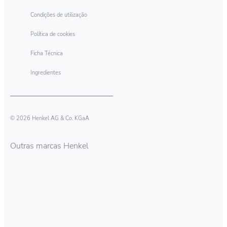
Condições de utilização
Política de cookies
Ficha Técnica
Ingredientes
© 2026 Henkel AG & Co. KGaA
Outras marcas Henkel