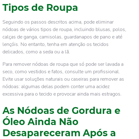
Tipos de Roupa
Seguindo os passos descritos acima, pode eliminar
nódoas de vários tipos de roupa, incluindo blusas, polos,
calças de ganga, camisolas, guardanapos de pano e até
lençóis. No entanto, tenha em atenção os tecidos
delicados, como a seda ou a lã.
Para remover nódoas de roupa que só pode ser lavada a
seco, como vestidos e fatos, consulte um profissional.
Evite usar soluções naturais ou caseiras para remover as
nódoas: algumas delas podem conter uma acidez
excessiva para o tecido e provocar ainda mais estragos.
As Nódoas de Gordura e
Óleo Ainda Não
Desapareceram Após a