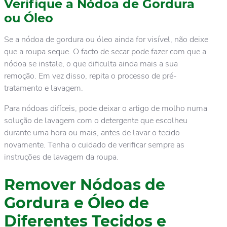
Verifique a Nódoa de Gordura
ou Óleo
Se a nódoa de gordura ou óleo ainda for visível, não deixe
que a roupa seque. O facto de secar pode fazer com que a
nódoa se instale, o que dificulta ainda mais a sua
remoção. Em vez disso, repita o processo de pré-
tratamento e lavagem.
Para nódoas difíceis, pode deixar o artigo de molho numa
solução de lavagem com o detergente que escolheu
durante uma hora ou mais, antes de lavar o tecido
novamente. Tenha o cuidado de verificar sempre as
instruções de lavagem da roupa.
Remover Nódoas de
Gordura e Óleo de
Diferentes Tecidos e