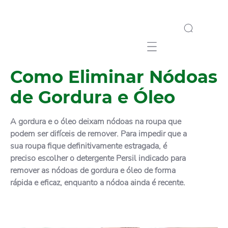
Mobile navigation
Como Eliminar Nódoas
de Gordura e Óleo
A gordura e o óleo deixam nódoas na roupa que
podem ser difíceis de remover. Para impedir que a
sua roupa fique definitivamente estragada, é
preciso escolher o detergente Persil indicado para
remover as nódoas de gordura e óleo de forma
rápida e eficaz, enquanto a nódoa ainda é recente.