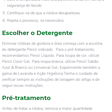
segurança do tecido
Certifique-se de que a nódoa desapareceu
Repita o processo, se necessário.
Escolher o Detergente
Eliminar nódoas de gordura e óleo começa com a escolha
do detergente Persil indicado. Para o pré-tratamento,
recomendamos Persil Líquido. Para roupa de cor, utilize
Persil Color Gel. Para roupa branca, utilize Persil Sabão
Azul & Branco ou Universal Gel. Experimente também a
gama de Lavanda e Ação Higiénica.Tenha o cuidado de
verificar sempre as instruções de lavagem do artigo e de
seguir essas instruções.
Pré-tratamento
Antes de tratar a nódoa, remova a maior quantidade