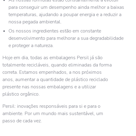
As nossas fórmulas estão constantemente a evoluir
para conseguir um desempenho ainda melhor a baixas
temperaturas, ajudando a poupar energia e a reduzir a
nossa pegada ambiental.
Os nossos ingredientes estão em constante
desenvolvimento para melhorar a sua degradabilidade
e proteger a natureza.
Hoje em dia, todas as embalagens Persil já são
totalmente recicláveis, quando eliminadas da forma
correta. Estamos empenhados, a nos próximos
anos, aumentar a quantidade de plástico reciclado
presente nas nossas embalagens e a utilizar
plástico orgânico.
Persil: inovações responsáveis para si e para o
ambiente. Por um mundo mais sustentável, um
passo de cada vez.