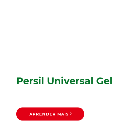
Persil Universal Gel
APRENDER MAIS