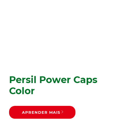
Persil Power Caps
Color
APRENDER MAIS