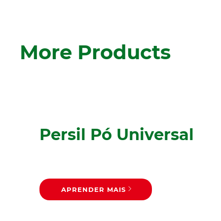
More Products
Persil Pó Universal
APRENDER MAIS