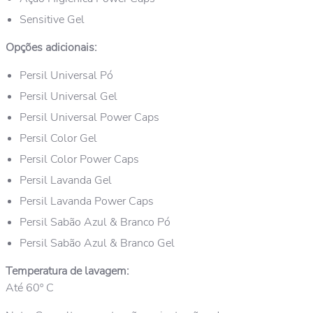
Sensitive Gel
Opções adicionais:
Persil Universal Pó
Persil Universal Gel
Persil Universal Power Caps
Persil Color Gel
Persil Color Power Caps
Persil Lavanda Gel
Persil Lavanda Power Caps
Persil Sabão Azul & Branco Pó
Persil Sabão Azul & Branco Gel
Temperatura de lavagem:
Até 60º C