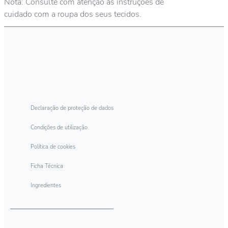
Nota: Consulte com atenção as instruções de
cuidado com a roupa dos seus tecidos.
Declaração de proteção de dados
Condições de utilização
Política de cookies
Ficha Técnica
Ingredientes