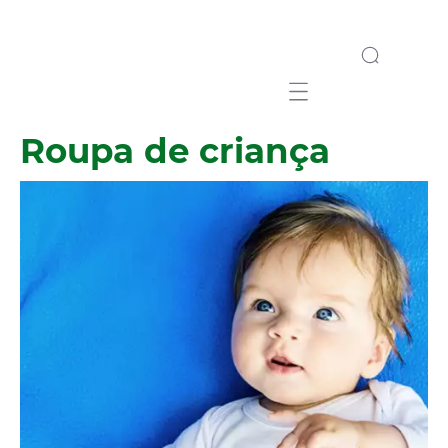
Mobile navigation
Roupa de criança