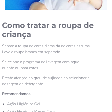
Como tratar a roupa de
criança
Separe a roupa de cores claras da de cores escuras.
Lave a roupa branca em separado.
Selecione o programa de lavagem com água
quente ou para cores.
Preste atenção ao grau de sujidade ao selecionar a
dosagem de detergente.
Recomendamos:
Ação Higiénica Gel
Ação Higiénica Power Caps