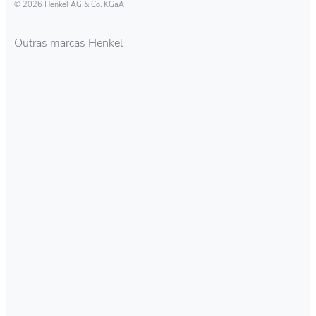
© 2026 Henkel AG & Co. KGaA
Outras marcas Henkel